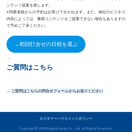
ンテンツ提案を致します。
※同業者様からの予約はお受けできかねます。また、御社のビジネス
内容によっては、書籍コンテンツをご提案できない場合もありますの
で予めご了承ください。
・
→初回打合せの日程を選ぶ
・
ご質問はこちら
→
ご質問はこちらの問合せフォームからお送りください
カスタマーハラスメントポリシー
Copyright © 2024 BagnaCauda Co., Ltd. All Rights Reserved.