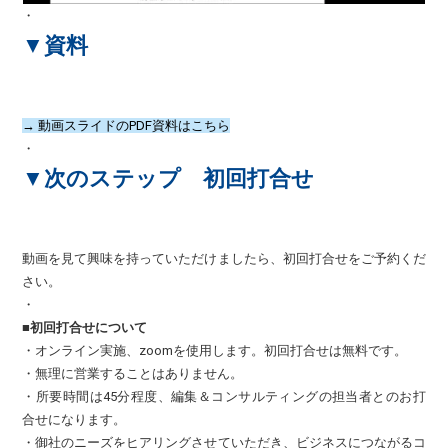
・
▼資料
→
動画スライドのPDF資料はこちら
・
▼次のステップ 初回打合せ
動画を見て興味を持っていただけましたら、初回打合せをご予約くだ
さい。
・
■初回打合せについて
・オンライン実施、zoomを使用します。初回打合せは無料です。
・無理に営業することはありません。
・所要時間は45分程度、編集＆コンサルティングの担当者とのお打
合せになります。
・御社のニーズをヒアリングさせていただき、ビジネスにつながるコ