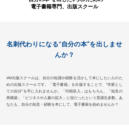
電子書籍専門、出版スクール
名刺代わりになる“自分の本”を出しませ
んか？
VM出版スクールは、自分の知識や経験を活かして本にしたい人のた
めの出版スクールです。「電子書籍」を出版することで、“作家とし
ての自分”を手に入れませんか。「印税収入」はもちろん、「知見の
再構築」「ビジネスや人脈の拡大」に役だったという受講生多数。あ
なたも、自分の知見・経験を本にして、電子書籍を始めませんか？