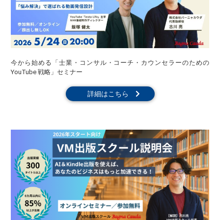
今から始める「士業・コンサル・コーチ・カウンセラーのための
YouTube 戦略」セミナー
詳細はこちら