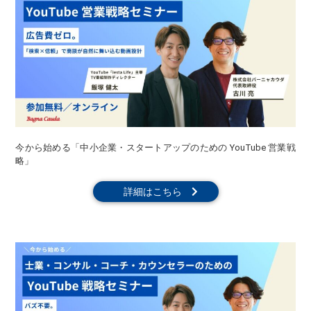
今から始める「中小企業・スタートアップのための YouTube 営業戦
略」
詳細はこちら