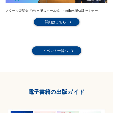
スクール説明会『VM出版スクール式！kindle出版体験セミナー』
詳細はこちら
イベント一覧へ
電子書籍の出版ガイド