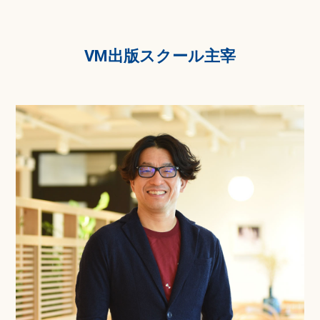
VM出版スクール主宰