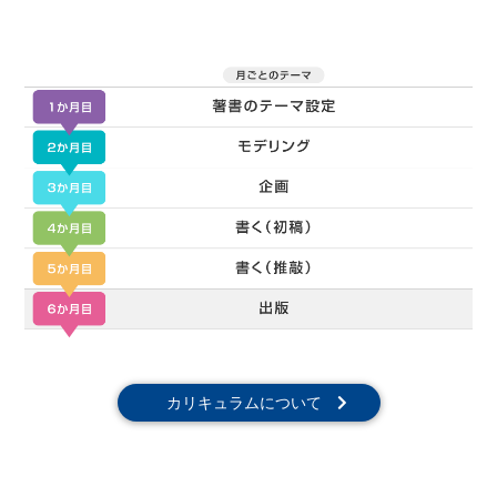
カリキュラムについて