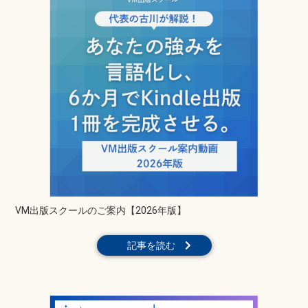
VM出版スクールのご案内【2026年版】
記事を読む