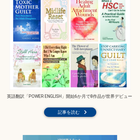
英語翻訳「POWER ENGLISH」開始6か月で8作品が世界デビュー
記事を読む