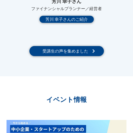
芳川 幸子さん
ファイナンシャルプランナー／経営者
芳川 幸子さんのご紹介
受講生の声を集めました
イベント情報