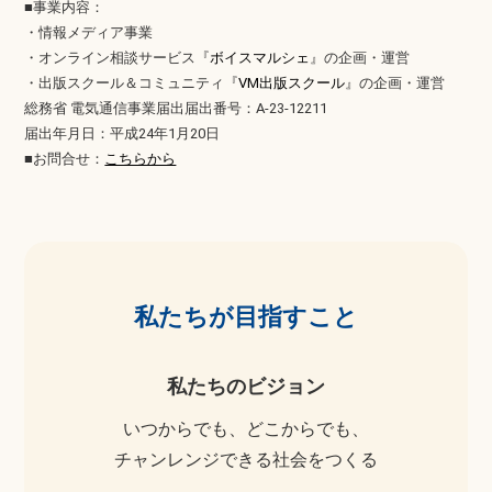
■事業内容：
・情報メディア事業
・オンライン相談サービス『
ボイスマルシェ
』の企画・運営
・出版スクール＆コミュニティ『
VM出版スクール
』の企画・運営
総務省 電気通信事業届出届出番号：A-23-12211
届出年月日：平成24年1月20日
■お問合せ：
こちらから
私たちが目指すこと
私たちのビジョン
いつからでも、どこからでも、
チャンレンジできる社会をつくる