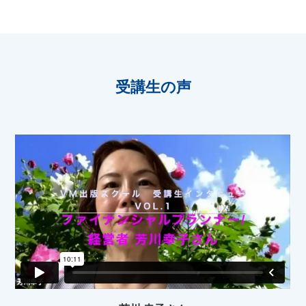
受講生の声