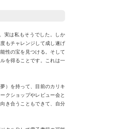
。実は私もそうでした。しか
何度もチャレンジして成し遂げ
可能性の宝を見つける。そして
キルを得ることです。これは一
（夢）を持って、目前のカリキ
ワークショップやレビュー会と
と向き合うこともできて、自分