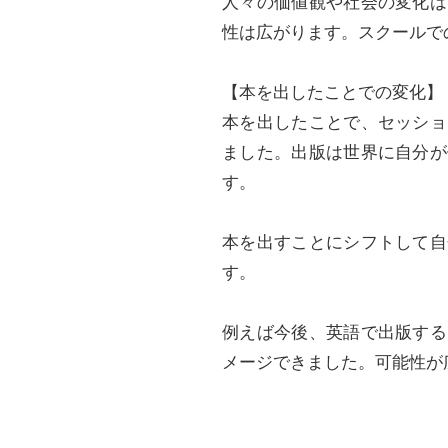
人々の価値観や社会の変化は
性は広がります。スクールで
【本を出したことでの変化】
本を出したことで、セッショ
ました。出版は世界に自分が
す。
本を出すことにシフトして自
す。
例えば今後、英語で出版する
メージできました。可能性が