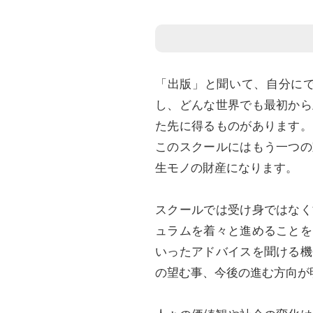
「出版」と聞いて、自分に
し、どんな世界でも最初から
た先に得るものがあります。
このスクールにはもう一つの
生モノの財産になります。
スクールでは受け身ではなく
ュラムを着々と進めることを
いったアドバイスを聞ける機
の望む事、今後の進む方向が