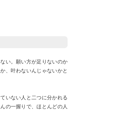
しない。願い方が足りないのか
いか、叶わないんじゃないかと
いていない人と二つに分かれる
ほんの一握りで、ほとんどの人