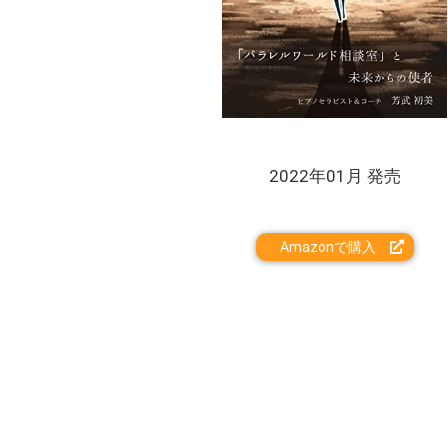
2022年01月 発売
Amazonで購入