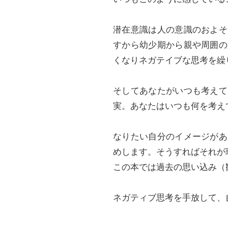
潜在意識は人の意識のおよそ
すから幼少期から親や周囲の
くなりネガテイブな思考を繰
そしてあなたがいつも考えて
実。あなたはいつも何を考え
なりたい自分のイメージがあ
めします。そうすればそれが
この本では過去の思い込み（
ネガティブ思考を手放して、