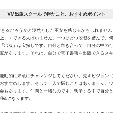
VM出版スクールで得たこと、おすすめポイント
できるだろうかと漠然とした不安を感じるかもしれません
上手くできる人はいません。一つひとつ段階を踏んで、
「出版」は宝探しです。自分と向き合って、自分の中の
宝があります。それは、自分で電子書籍を出版できるス
能動的に果敢にチャレンジしてください。先ずビジョン
おすすめします。そして一人で悩むことはありません。
会もあります。仲間と一緒なのです。執筆する中で自分
明確になります。