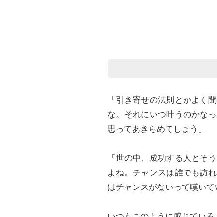
「引き寄せの法則とかよく聞
な。それにいつ叶うのかなっ
思ってあきらめてしまう」
「世の中、成功する人とそう
よね。チャンスは誰でも訪れ
はチャンスがないって嘆いて
いつもこのように感じている