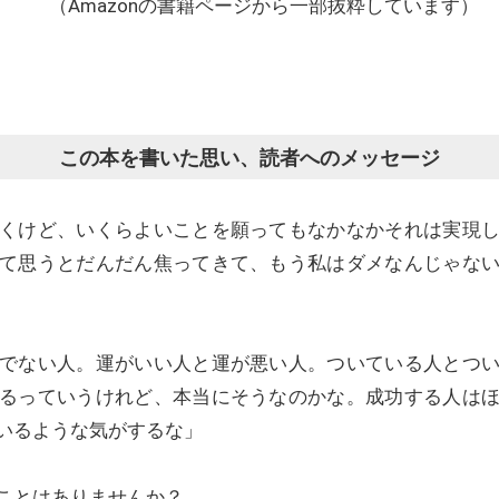
（Amazonの書籍ページから一部抜粋しています）
この本を書いた思い、読者へのメッセージ
くけど、いくらよいことを願ってもなかなかそれは実現
て思うとだんだん焦ってきて、もう私はダメなんじゃな
でない人。運がいい人と運が悪い人。ついている人とつ
るっていうけれど、本当にそうなのかな。成功する人は
いるような気がするな」
ことはありませんか？