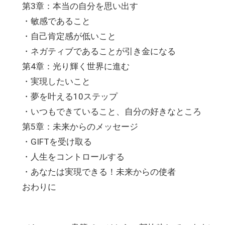
第3章：本当の自分を思い出す
・敏感であること
・自己肯定感が低いこと
・ネガティブであることが引き金になる
第4章：光り輝く世界に進む
・実現したいこと
・夢を叶える10ステップ
・いつもできていること、自分の好きなところ
第5章：未来からのメッセージ
・GIFTを受け取る
・人生をコントロールする
・あなたは実現できる！未来からの使者
おわりに