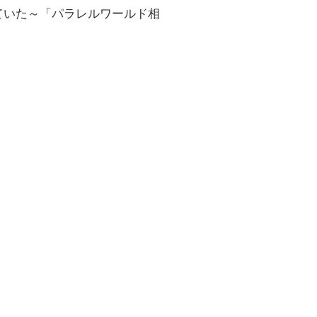
ていた～「パラレルワールド相