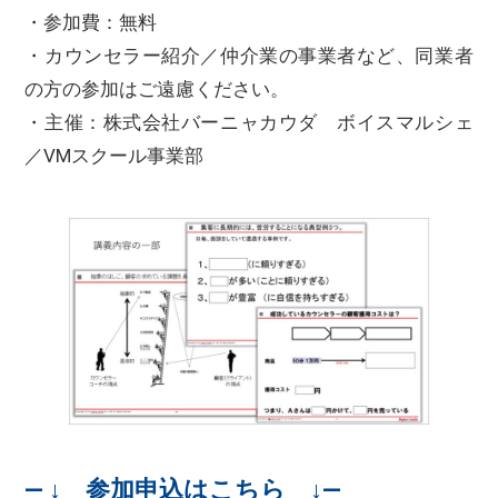
・参加費：無料
・カウンセラー紹介／仲介業の事業者など、同業者
の方の参加はご遠慮ください。
・主催：株式会社バーニャカウダ ボイスマルシェ
／VMスクール事業部
—
↓ 参加申込はこちら ↓—