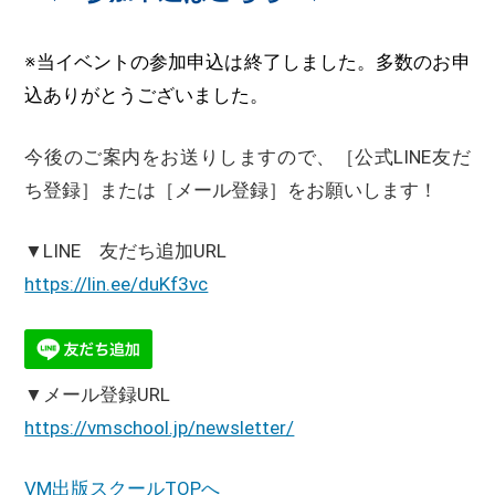
※当イベントの参加申込は終了しました。多数のお申
込ありがとうございました。
今後のご案内をお送りしますので、［公式LINE友だ
ち登録］または［メール登録］をお願いします！
▼LINE 友だち追加URL
https://lin.ee/duKf3vc
▼メール登録URL
https://vmschool.jp/newsletter/
VM出版スクールTOPへ