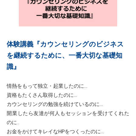
体験講義『カウンセリングのビジネス
を継続するために、一番大切な基礎知
識』
情熱をもって独立・起業したのに…
資格もたくさん取得したのに…
カウンセリングの勉強を続けているのに…
開業したら友達が何人もセッションを受けてくれた
のに‥
お金をかけてキレイなHPをつくったのに…