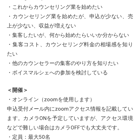
・これからカウンセリング業を始めたい
・カウンセリング業を始めたが、申込が少ない、売
上が少ない、収益が増えない
・集客したいが、何から始めたらいいか分からない
・集客コスト、カウンセリング料金の相場感を知り
たい
・他のカウンセラーの集客のやり方を知りたい
・ボイスマルシェへの参加を検討している
＜開催＞
・オンライン（zoomを使用します）
申込受付メール内にzoomアクセス情報を記載してい
ます。カメラONを予定していますが、アクセス環境
などで難しい場合はカメラOFFでも大丈夫です。
・定員：最大50名