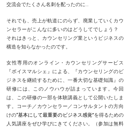
交流会でたくさん名刺を配ったのに…
それでも、売上が軌道にのらず、廃業していくカウ
ンセラーがこんなに多いのはどうしてでしょう？
それはきっと、カウンセリング業というビジネスの
構造を知らなかったのです。
女性専用のオンライン・カウンセリングサービス
『ボイスマルシェ』による、『カウンセリングのビ
ジネスを継続するために、一番大切な基礎知識』の
研修には、このノウハウが詰まっています。今回
は、この研修の一部を体験講義として公開いたしま
す。コーチ／カウンセラー／コンサルタントの方向
けの
“基本にして最重要のビジネス感覚”
を得るための
人気講座をぜひ学びにきてください。（参加は無料