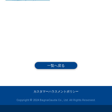
一覧へ戻る
カスタマーハラスメントポリシー
Copyright © 2024 BagnaCauda Co., Ltd. All Rights Reserved.