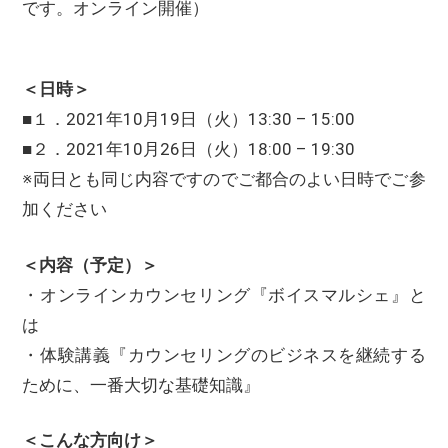
です。オンライン開催）
＜日時＞
■１．2021年10月19日（火）13:30 – 15:00
■２．2021年10月26日（火）18:00 – 19:30
※両日とも同じ内容ですのでご都合のよい日時でご参
加ください
＜内容（予定）＞
・オンラインカウンセリング『ボイスマルシェ』と
は
・体験講義『カウンセリングのビジネスを継続する
ために、一番大切な基礎知識』
＜こんな方向け＞