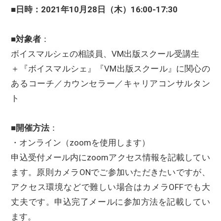
■日時：2021年10月28日（木）16:00-17:30
■
対象者
：
ボイスマルシェの相談員、VM出版スクール受講生
＋『ボイスマルシェ』『VM出版スクール』に関心の
あるコーチ／カウンセラー／キャリアコンサルタン
ト
■開催方法
：
・オンライン（zoomを使用します）
申込受付メール内にzoomアクセス情報を記載してい
ます。原則カメラONでご参加いただきたいですが、
アクセス環境などで難しい場合はカメラOFFでも大
丈夫です。申込完了メールに参加方法を記載してい
ます。