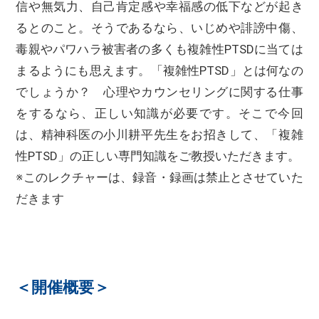
信や無気力、自己肯定感や幸福感の低下などが起き
るとのこと。そうであるなら、いじめや誹謗中傷、
毒親やパワハラ被害者の多くも複雑性PTSDに当ては
まるようにも思えます。「複雑性PTSD」とは何なの
でしょうか？ 心理やカウンセリングに関する仕事
をするなら、正しい知識が必要です。そこで今回
は、精神科医の小川耕平先生をお招きして、「複雑
性PTSD」の正しい専門知識をご教授いただきます。
※このレクチャーは、録音・録画は禁止とさせていた
だきます
＜開催概要＞