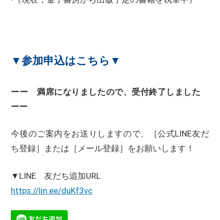
▼参加申込はこちら▼
ーー 満席になりましたので、受付終了しました
ーー
今後のご案内をお送りしますので、［公式LINE友だ
ち登録］または［メール登録］をお願いします！
▼LINE 友だち追加URL
https://lin.ee/duKf3vc