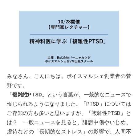
みなさん、こんにちは。ボイスマルシェ創業者の菅
野です。
「複雑性PTSD」
という言葉が、一般的なニュースで
報じられるようになりました。「PTSD」については
ご存知の方も多いと思いますが、「複雑性PTSD」と
は？ 一般ニュースを見ると、誹謗中傷やいじめ、
虐待などの「長期的なストレス」の影響で、人間不