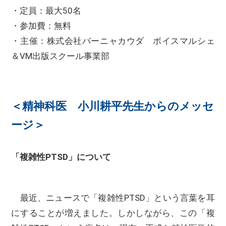
・定員：最大50名
・参加費：無料
・主催：株式会社バーニャカウダ ボイスマルシェ
＆VM出版スクール事業部
＜精神科医 小川耕平先生からのメッセ
ージ＞
「複雑性PTSD」について
最近、ニュースで「複雑性PTSD」という言葉を耳
にすることが増えました。しかしながら、この「複