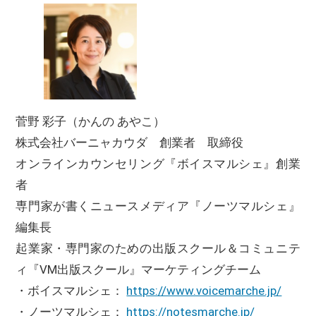
菅野 彩子（かんの あやこ）
株式会社バーニャカウダ 創業者 取締役
オンラインカウンセリング『ボイスマルシェ』創業
者
専門家が書くニュースメディア『ノーツマルシェ』
編集長
起業家・専門家のための出版スクール＆コミュニテ
ィ『VM出版スクール』マーケティングチーム
・ボイスマルシェ：
https://www.voicemarche.jp/
・ノーツマルシェ：
https://notesmarche.jp/