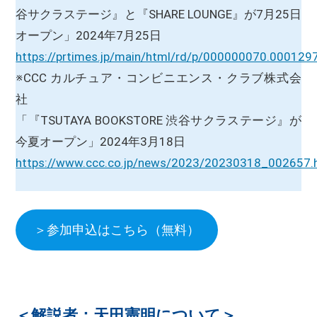
谷サクラステージ』と『SHARE LOUNGE』が7月25日
オープン」2024年7月25日
https://prtimes.jp/main/html/rd/p/000000070.000129
※CCC カルチュア・コンビニエンス・クラブ株式会
社
「『TSUTAYA BOOKSTORE 渋谷サクラステージ』が
今夏オープン」2024年3月18日
https://www.ccc.co.jp/news/2023/20230318_002657.
＞参加申込はこちら（無料）
＜解説者：天田憲明について＞