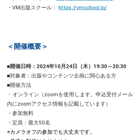
・VM出版スクール：
https://vmschool.jp/
＜開催概要＞
■開催日時：2024年10月24日（木）19:30～20:30
■対象者：出版やコンテンツ企画に関心ある方
■開催方法
・オンライン（zoomを使用します。申込受付メール
内にzoomアクセス情報を記載しています）
・参加無料
・定員：最大50名
※カメラオフの参加でも大丈夫です。