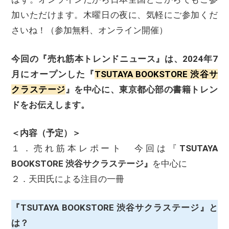
加いただけます。木曜日の夜に、気軽にご参加くだ
さいね！（参加無料、オンライン開催）
今回の『売れ筋本トレンドニュース』は、2024年7
月にオープンした『
TSUTAYA BOOKSTORE 渋谷サ
クラステージ
』を中心に、東京都心部の書籍トレン
ドをお伝えします。
＜内容（予定）＞
１．売れ筋本レポート 今回は『
TSUTAYA
BOOKSTORE 渋谷サクラステージ』
を中心に
２．天田氏による注目の一冊
『TSUTAYA BOOKSTORE 渋谷サクラステージ』と
は？