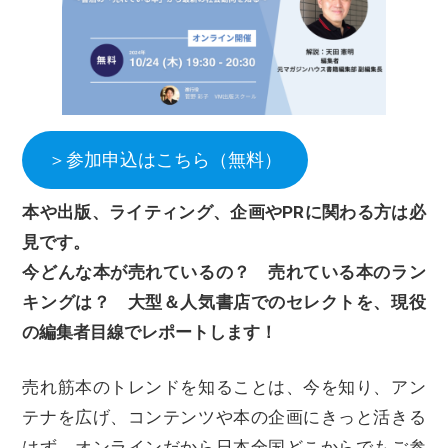
＞参加申込はこちら（無料）
本や出版、ライティング、企画やPRに関わる方は必
見です。
今どんな本が売れているの？ 売れている本のラン
キングは？ 大型＆人気書店でのセレクトを、現役
の編集者目線でレポートします！
売れ筋本のトレンドを知ることは、今を知り、アン
テナを広げ、コンテンツや本の企画にきっと活きる
はず。オンラインだから日本全国どこからでもご参