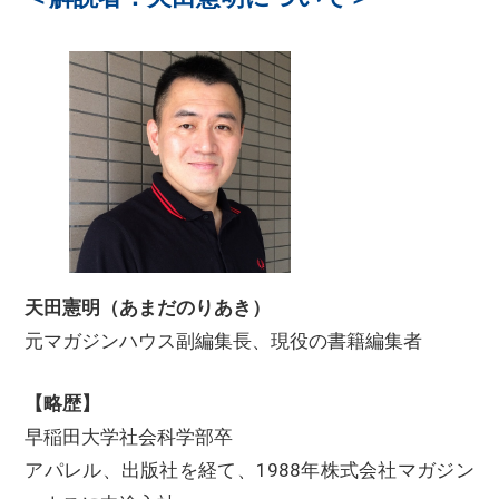
天田憲明（あまだのりあき）
元マガジンハウス副編集長、現役の書籍編集者
【略歴】
早稲田大学社会科学部卒
アパレル、出版社を経て、1988年株式会社マガジン