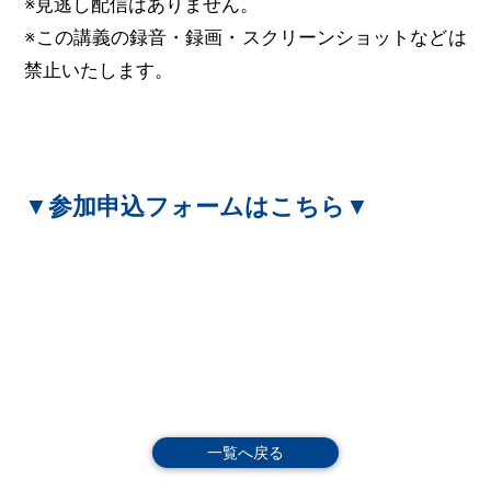
※見逃し配信はありません。
※この講義の録音・録画・スクリーンショットなどは
禁止いたします。
▼参加申込フォームはこちら▼
一覧へ戻る