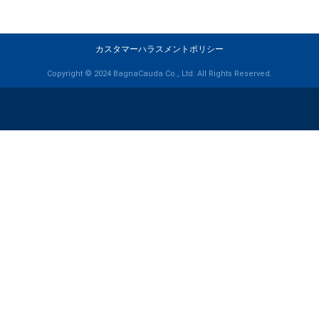
カスタマーハラスメントポリシー
Copyright © 2024 BagnaCauda Co., Ltd. All Rights Reserved.