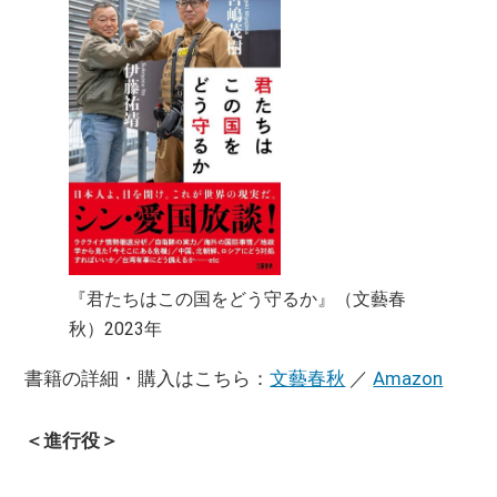
『君たちはこの国をどう守るか』（文藝春
秋）2023年
書籍の詳細・購入はこちら：
文藝春秋
／
Amazon
＜進行役＞