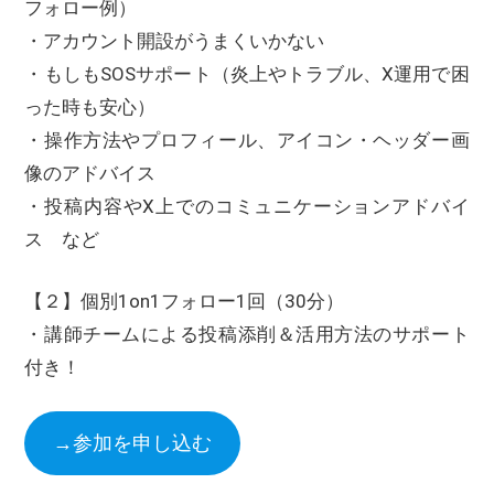
フォロー例）
・アカウント開設がうまくいかない
・もしもSOSサポート（炎上やトラブル、X運用で困
った時も安心）
・操作方法やプロフィール、アイコン・ヘッダー画
像のアドバイス
・投稿内容やX上でのコミュニケーションアドバイ
ス など
【２】個別1on1フォロー1回（30分）
・講師チームによる投稿添削＆活用方法のサポート
付き！
→参加を申し込む