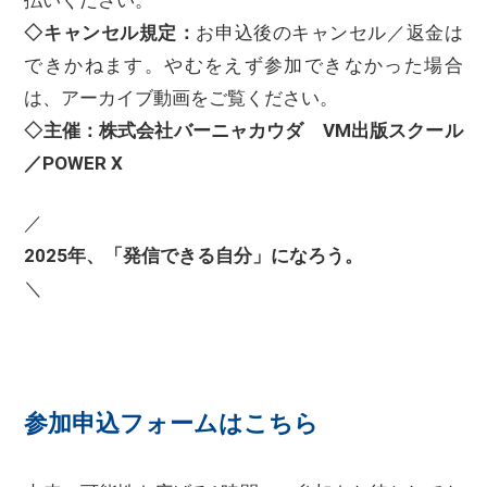
◇キャンセル規定：
お申込後のキャンセル／返金は
できかねます。やむをえず参加できなかった場合
は、アーカイブ動画をご覧ください。
◇主催：株式会社バーニャカウダ VM出版スクール
／POWER X
／
2025年、「発信できる自分」になろう。
＼
参加申込フォームはこちら