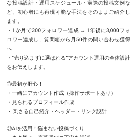
な投稿設計・運用スケジュール・実際の投稿文例な
ど、初心者にも再現可能な手法をそのままご紹介し
ます。
・1か月で300フォロワー達成 → 1年後に3,000フォ
ロワー達成し、質問箱から月50件の問い合わせ獲得
へ
・“売り込まずに選ばれる”アカウント運用の全体設計
をお伝えします。
◎最初が肝心！
・一緒にアカウント作成（操作サポートあり）
・見られるプロフィール作成
・ 刺さる自己紹介・ヘッダー・リンク設計
◎AIを活用！悩まない投稿づくり