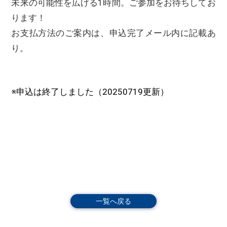
未来の可能性を広げる1時間。ご参加をお待ちしてお
ります！
お支払方法のご案内は、申込完了メール内に記載あ
り。
※申込は終了しました（20250719更新）
一覧へ戻る