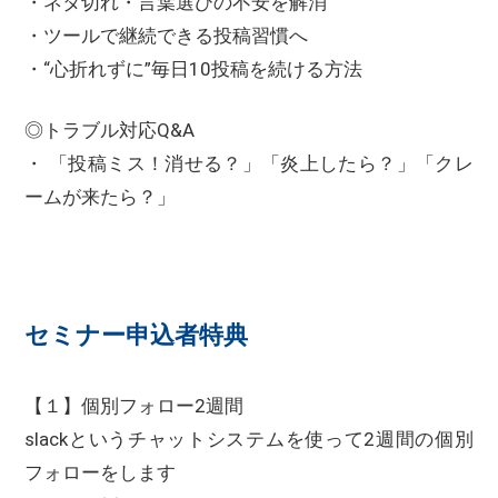
・ネタ切れ・言葉選びの不安を解消
・ツールで継続できる投稿習慣へ
・“心折れずに”毎日10投稿を続ける方法
◎トラブル対応Q&A
・ 「投稿ミス！消せる？」「炎上したら？」「クレ
ームが来たら？」
セミナー申込者特典
【１】個別フォロー2週間
slackというチャットシステムを使って2週間の個別
フォローをします