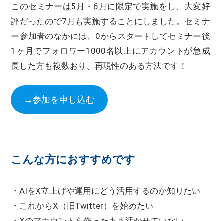
このセミナーは5月・6月に限定で実施をし、大変好
評だったので7月も実施することにしました。セミナ
ー参加者のなかには、0からスタートしてセミナー後
1ヶ月でフォロワー1000名以上にアカウントが急成
長した方も複数おり、再現性のある方法です！
→参加を申し込む
こんな方におすすめです
・AIをX立上げや運用にどう活用するのか知りたい
・これからX（旧Twitter）を始めたい
・Xのアカウントを作ったまま活かせていない