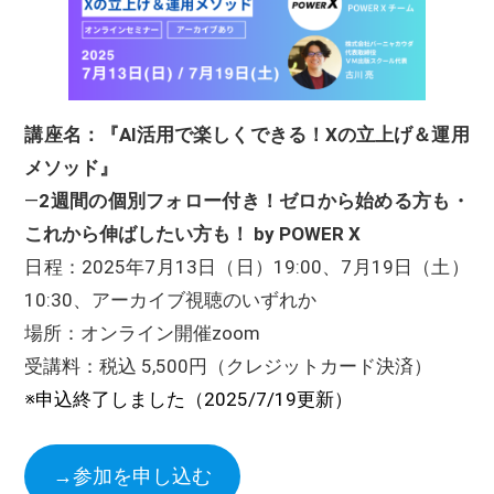
講座名：『AI活用で楽しくできる！Xの立上げ＆運用
メソッド』
―
2週間の個別フォロー付き！ゼロから始める方も・
これから伸ばしたい方も！ by POWER X
日程：2025年7月13日（日）19:00、7月19日（土）
10:30、アーカイブ視聴のいずれか
場所：オンライン開催zoom
受講料：税込 5,500円（クレジットカード決済）
※申込終了しました（2025/7/19更新）
→参加を申し込む