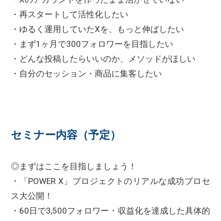
・再スタートして活性化したい
・ゆるく運用していたXを、もっと伸ばしたい
・まず1ヶ月で300フォロワーを目指したい
・どんな投稿したらいいのか、メソッドがほしい
・自分のセッション・商品に集客したい
セミナー内容（予定）
◎まずはここを目指しましょう！
・「POWER X」プロジェクトのリアルな成功プロセ
ス大公開！
・60日で3,500フォロワー・収益化を達成した具体的