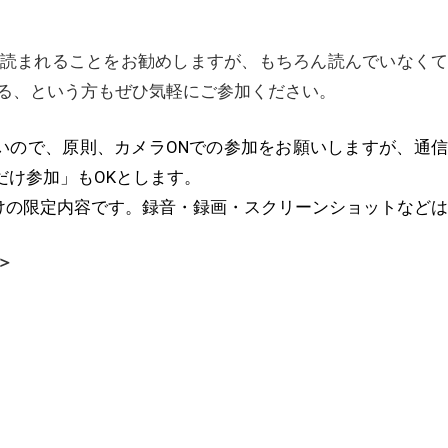
読まれることをお勧めしますが、もちろん読んでいなく
る、という方もぜひ気軽にご参加ください。
いので、原則、カメラONでの参加をお願いしますが、通
だけ参加」もOKとします。
けの限定内容です。録音・録画・スクリーンショットなど
＞