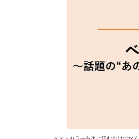
ベストセラーを単に読むだけでなく