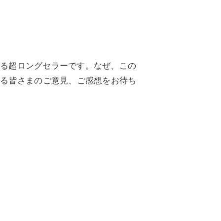
いる超ロングセラーです。なぜ、この
れる皆さまのご意見、ご感想をお待ち