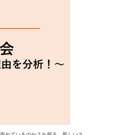
が売れているのか？を探る、新しいス