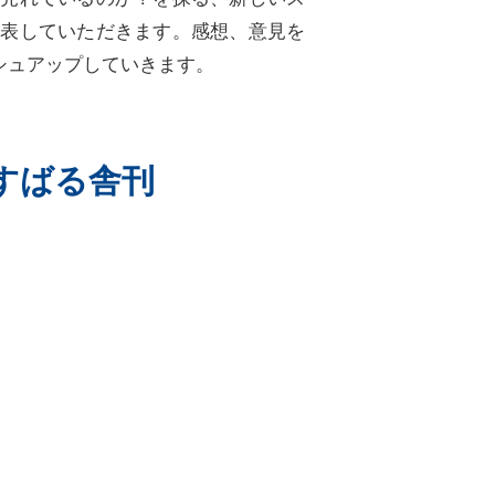
発表していただきます。感想、意見を
シュアップしていきます。
すばる舎刊