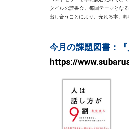
タイルの読書会。毎回テーマとなる
出し合うことにより、売れる本、興
今月の課題図書：『
https://www.subaru