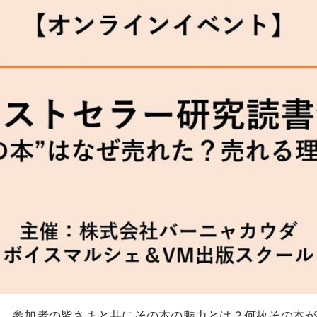
、参加者の皆さまと共にその本の魅力とは？何故その本