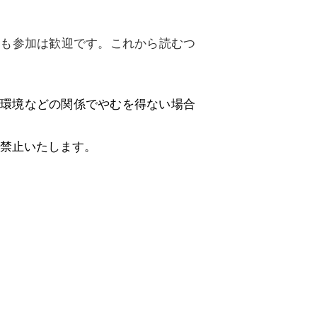
ても参加は歓迎です。これから読むつ
信環境などの関係でやむを得ない場合
は禁止いたします。