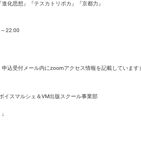
『進化思想』『テスカトリポカ』『京都力』
～22:00
。申込受付メール内にzoomアクセス情報を記載しています
ボイスマルシェ＆VM出版スクール事業部
↓