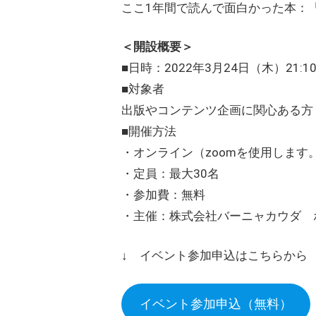
ここ1年間で読んで面白かった本：
＜開設概要＞
■日時：2022年3月24日（木）21:10
■対象者
出版やコンテンツ企画に関心ある方
■開催方法
・オンライン（zoomを使用します
・定員：最大30名
・参加費：無料
・主催：株式会社バーニャカウダ 
↓ イベント参加申込はこちらから 
イベント参加申込（無料）