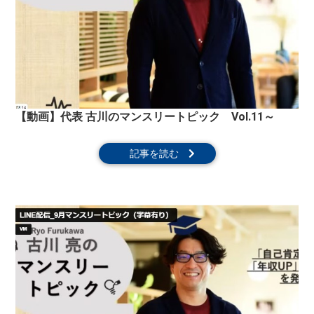
【動画】代表 古川のマンスリートピック Vol.11～
記事を読む