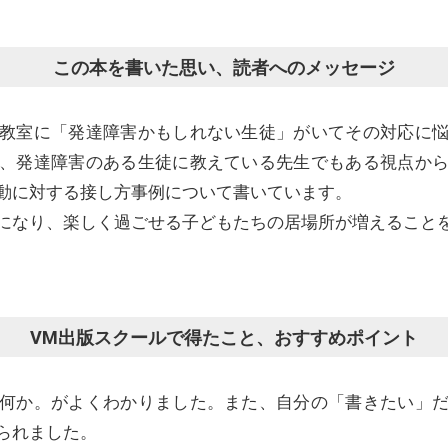
この本を書いた思い、読者へのメッセージ
教室に「発達障害かもしれない生徒」がいてその対応に
、発達障害のある生徒に教えている先生でもある視点か
動に対する接し方事例について書いています。
になり、楽しく過ごせる子どもたちの居場所が増えること
VM出版スクールで得たこと、おすすめポイント
何か。がよくわかりました。また、自分の「書きたい」
られました。