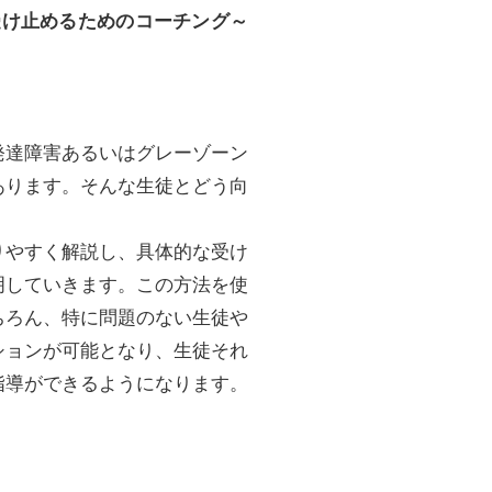
受け止めるためのコーチング～
発達障害あるいはグレーゾーン
あります。そんな生徒とどう向
りやすく解説し、具体的な受け
明していきます。この方法を使
ちろん、特に問題のない生徒や
ションが可能となり、生徒それ
指導ができるようになります。