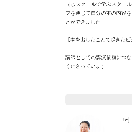
同じスクールで学ぶスクール
プを通じて自分の本の内容を
とができました。
【本を出したことで起きたビ
講師としての講演依頼につな
くださっています。
中村