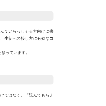
悩んでいらっしゃる方向けに書
ら、生徒への接し方に有効なコ
を願っています。
だけではなく、「読んでもらえ