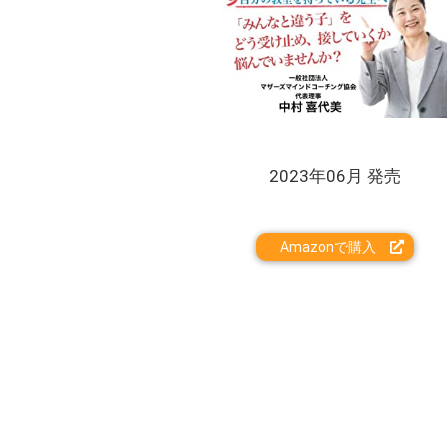
2023年06月 発売
Amazonで購入