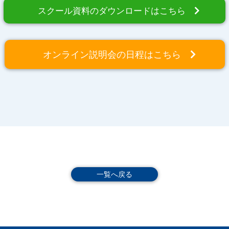
スクール資料のダウンロードはこちら
オンライン説明会の日程はこちら
一覧へ戻る