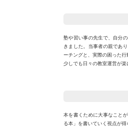
塾や習い事の先生で、自分の
きました。当事者の親であり
ーチングと、実際の困った行
少しでも日々の教室運営が楽
本を書くために大事なことが
る本」を書いていく視点が得