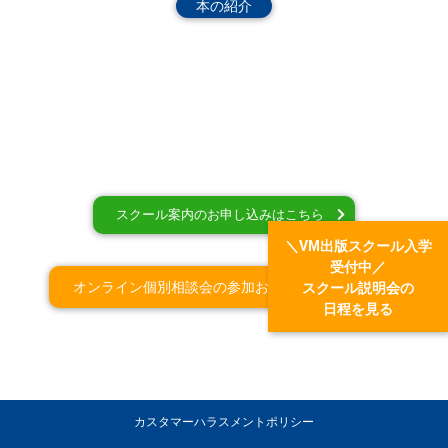
本の紹介
スクール案内のお申し込みはこちら
＼VM出版スクール入学
受付中／
オンライン個別相談会の参加お申込みはこちら
スクール説明会の
日程を見る
カスタマーハラスメントポリシー