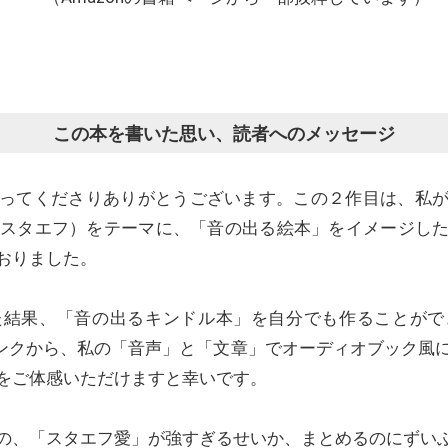
この本を書いた思い、読者へのメッセージ
ってくださりありがとうございます。この２作目は、私
m」（スタエフ）をテーマに、「音の出る絵本」をイメージ
おりました。
た結果、「音の出るキンドル本」を自分でも作ることがで
リンクから、私の「音声」と「文章」でオーディオブック風
をご体感いただけますと幸いです。
の、「スタエフ愛」が強すぎるせいか、まとめるのにずい