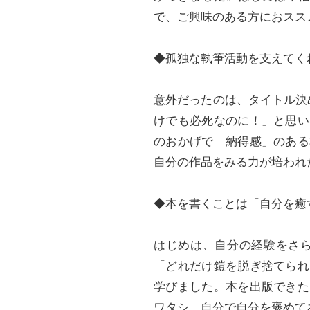
で、ご興味のある方におスス
◆孤独な執筆活動を支えてく
意外だったのは、タイトル決め
けでも必死なのに！」と思い
のおかげで「納得感」のある
自分の作品をみる力が培われ
◆本を書くことは「自分を癒
はじめは、自分の経験をさ
「どれだけ鎧を脱ぎ捨てられ
学びました。本を出版できた
ワタシ。自分で自分を褒めて