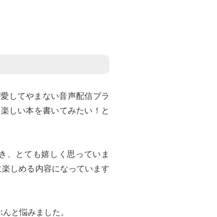
が愛してやまない音声配信プラ
した楽しい本を書いてみたい！と
き、とても嬉しく思っていま
に楽しめる内容になっています
ぶんと悩みました。