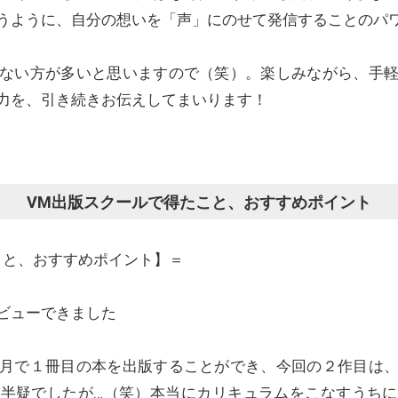
うように、自分の想いを「声」にのせて発信することのパ
ない方が多いと思いますので（笑）。楽しみながら、手
力を、引き続きお伝えしてまいります！
VM出版スクールで得たこと、おすすめポイント
こと、おすすめポイント】＝
ビューできました
月で１冊目の本を出版することができ、今回の２作目は
半疑でしたが…（笑）本当にカリキュラムをこなすうち