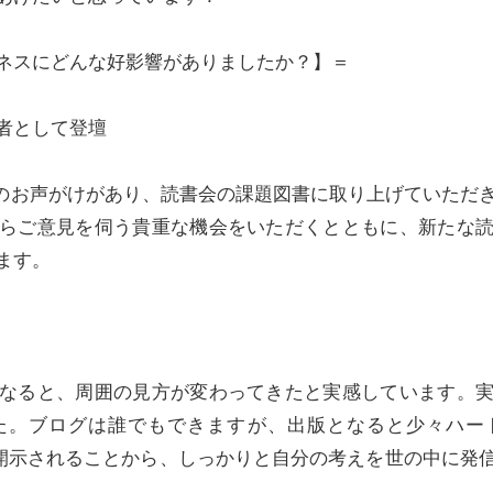
ネスにどんな好影響がありましたか？】＝
者として登壇
らのお声がけがあり、読書会の課題図書に取り上げていただ
らご意見を伺う貴重な機会をいただくとともに、新たな
ます。
なると、周囲の見方が変わってきたと実感しています。
た。ブログは誰でもできますが、出版となると少々ハー
中に開示されることから、しっかりと自分の考えを世の中に発