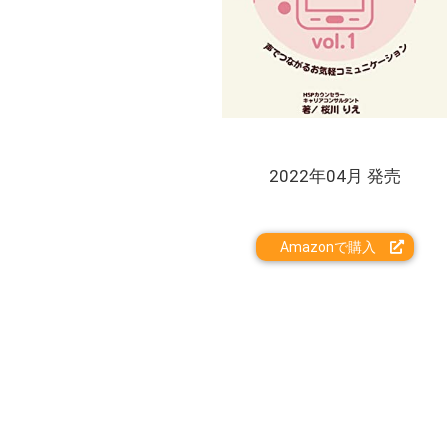
2022年04月 発売
Amazonで購入