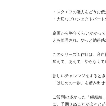
・スタエフの魅力をどうお伝
・大切なプロジェクトパートナ
企画から半年くらいかかって
えも整理され、やっと納得感
このシリーズ１作目は、音声
加えて、あえて「やらなくて
新しいチャレンジをするとき
「はじめの一歩」を踏み出せ
ご質問の多かった「継続編
に、予期せぬことが次々と起