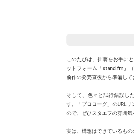
このたびは、拙著をお手にと
ットフォーム「stand.f
前作の発売直後から準備して
そして、色々と試行錯誤し
す。「プロローグ」のURL
ので、ぜひスタエフの雰囲気
実は、構想はできているもの