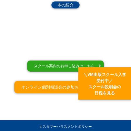
本の紹介
スクール案内のお申し込みはこちら
＼VM出版スクール入学
受付中／
スクール説明会の
オンライン個別相談会の参加お申込みはこちら
日程を見る
カスタマーハラスメントポリシー