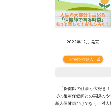
2022年12月 発売
Amazonで購入
「保健師の仕事が大好き！
での後輩保健師との実際のや
新人保健師だけでなく、対人