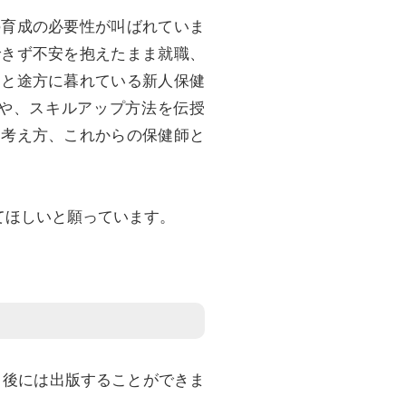
育成の必要性が叫ばれていま
できず不安を抱えたまま就職、
」と途方に暮れている新人保健
や、スキルアップ方法を伝授
す考え方、これからの保健師と
てほしいと願っています。
月後には出版することができま