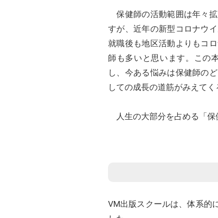
保健師の活動範囲は年々拡
すが、近年の新型コロナウイ
就職後も地区活動よりもコロ
師も多いと思います。この
し、今ある悩みは保健師のど
しての成長の道筋がみえてく
人生の大部分を占める「保健
VM出版スクールは、体系的