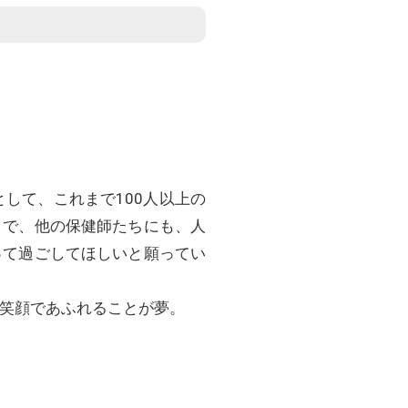
して、これまで100人以上の
きで、他の保健師たちにも、人
って過ごしてほしいと願ってい
笑顔であふれることが夢。