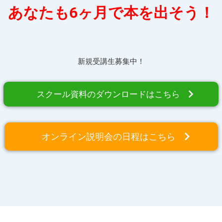
あなたも6ヶ月で本を出そう！
新規受講生募集中！
スクール資料のダウンロードはこちら
オンライン説明会の日程はこちら