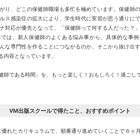
がり、どこの保健師職場も多忙を極めています。保健師の
ルス感染症の拡大により、学生時代に実習が思う通りに
ナ対応が優先となって、「保健師って何する人だった？
本では、新人保健師のよくある悩み事から、具体的な事例
んな専門性を作ることにつながるのか、そこから抜け出
る内容となっています。
師である時間」を、もっと楽しく！おもしろく！過ごし
VM出版スクールで得たこと、おすすめポイント
に優れたカリキュラムで、順番通り進めていくことで６ヶ