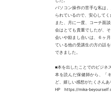
した。
パソコン操作の苦手な私は、
られているので、安心してく
また、月に一度、コーチ面談
会はとても貴重でしたが、そ
会いや励まし合いは、６ヶ月
ている他の受講生の方の話を
できました。
■本を出したことでのビジネ
本を読んだ保健師から、「
ど、嬉しい感想がたくさんあ
HP https://mika-beyourself