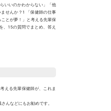
たらいいのかわからない」「他
ませんか？1 「保健師の仕事
ることが夢！」と考える先輩保
を、15の質問でまとめ、答え
考える先輩保健師が、これま
職さんなどにもお勧めです。