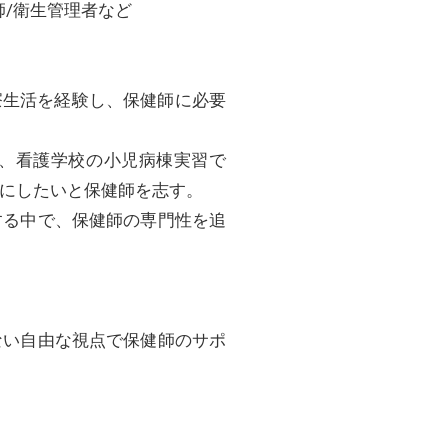
師/衛生管理者など
寮生活を経験し、保健師に必要
、看護学校の小児病棟実習で
にしたいと保健師を志す。
する中で、保健師の専門性を追
ない自由な視点で保健師のサポ