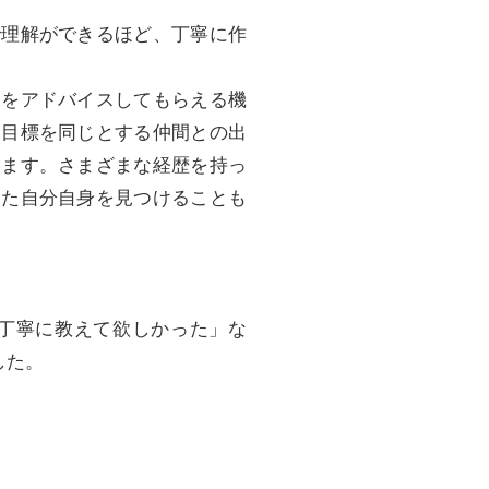
で理解ができるほど、丁寧に作
とをアドバイスしてもらえる機
、目標を同じとする仲間との出
います。さまざまな経歴を持っ
った自分自身を見つけることも
丁寧に教えて欲しかった」な
した。