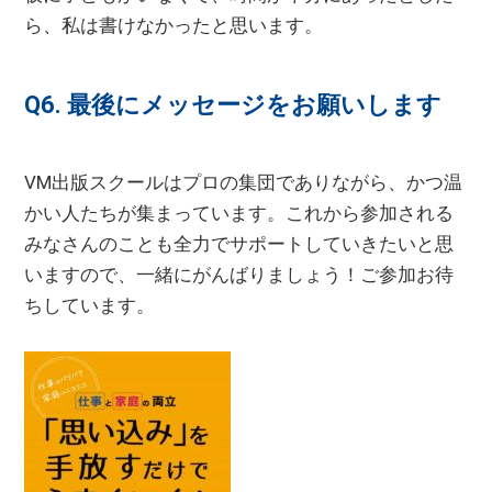
ら、私は書けなかったと思います。
Q6. 最後にメッセージをお願いします
VM出版スクールはプロの集団でありながら、かつ温
かい人たちが集まっています。これから参加される
みなさんのことも全力でサポートしていきたいと思
いますので、一緒にがんばりましょう！ご参加お待
ちしています。