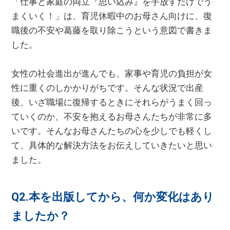
「仕事と家庭の両立『思い込み』を手放すだけでう
まくいく！」は、育児休暇中のお母さん向けに、復
職後の不安や葛藤を取り除こうという意図で書きま
した。
女性の社会進出が進んでも、家事や育児の負担が女
性に重くのしかかりがちです。そんな状況で出産
後、いざ職場に復帰するときにそれらがうまく回っ
ていくのか、不安を抱えるお母さんたちが非常に多
いです。そんなお母さんたちの心を少しでも軽くし
て、具体的な解決方法をお伝えしていきたいと思い
ました。
Q2.本を出版してから、何か変化はあり
ましたか？