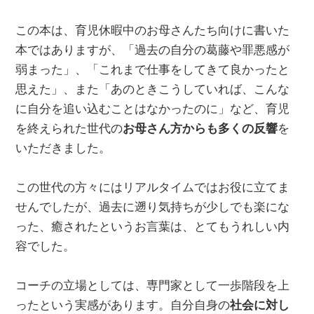
この本は、育児休暇中のお母さんたち向けに書いた
本ではありますが、「過去の自分の葛藤や罪悪感が
弱まった」、「これまで仕事をしてきて良かったと
思えた」、また「あのときこうしていれば、こんな
に自分を追い込むことはなかったのに」など、育児
を終えられた世代の
お母さん方からも多くの反響
を
いただきました。
この世代の方々にはリアルタイムではお役に立てま
せんでしたが、過去に遡り気持ちが少しでも楽にな
った、癒されたというお言葉は、とてもうれしい内
容でした。
コーチの立場としては、専門家として一歩階段を上
ったという実感があります。自分自身の
社会に対し