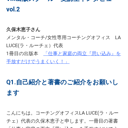
vol.2
久保木恵子さん
メンタル・コーチ/女性専用コーチングオフィス LA
LUCE(ラ・ルーチェ）代表
1冊目の出版本
「仕事と家庭の両立『思い込み』を
手放すだけでうまくいく！」
Q1.自己紹介と著書のご紹介をお願いし
ます
こんにちは。コーチングオフィスLA LUCE(ラ・ルー
チェ）代表の久保木恵子と申します。一冊目の著書