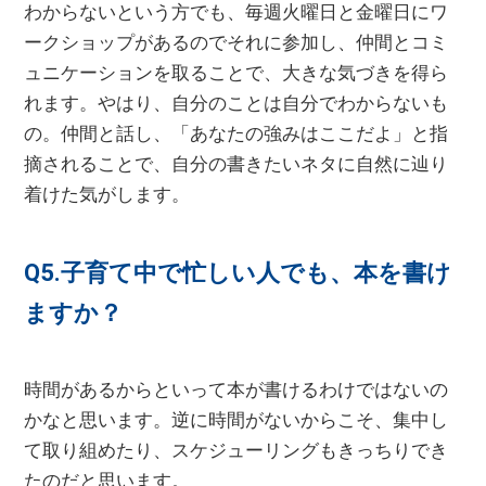
わからないという方でも、毎週火曜日と金曜日にワ
ークショップがあるのでそれに参加し、仲間とコミ
ュニケーションを取ることで、大きな気づきを得ら
れます。やはり、自分のことは自分でわからないも
の。仲間と話し、「あなたの強みはここだよ」と指
摘されることで、自分の書きたいネタに自然に辿り
着けた気がします。
Q5.子育て中で忙しい人でも、本を書け
ますか？
時間があるからといって本が書けるわけではないの
かなと思います。逆に時間がないからこそ、集中し
て取り組めたり、スケジューリングもきっちりでき
たのだと思います。