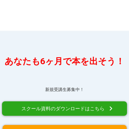
あなたも6ヶ月で本を出そう！
新規受講生募集中！
スクール資料のダウンロードはこちら