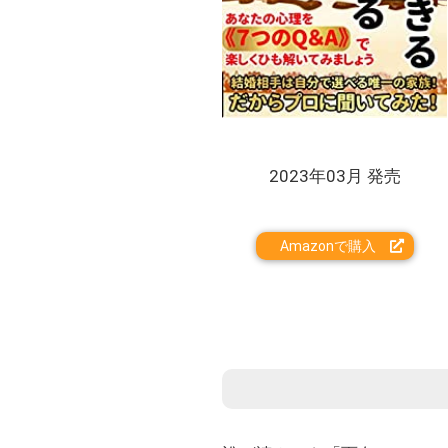
2023年03月 発売
Amazonで購入