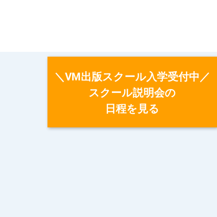
＼VM出版スクール入学受付中／
スクール説明会の
日程を見る