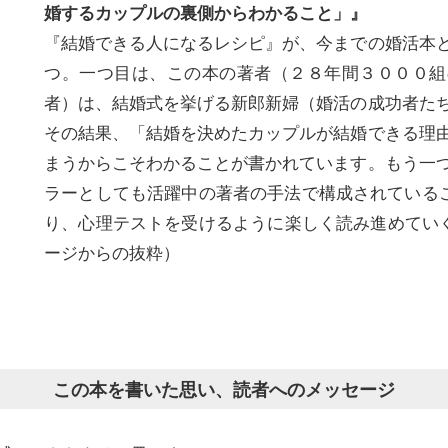
婚するカップルの裏側からわかること」』
『結婚できる人になるレシピ』が、今までの婚活本
つ。一つ目は、この本の著者（２８年間３０００組
者）は、結婚式を挙げる新郎新婦（婚活の成功者た
その結果、「結婚を決めたカップルが結婚できる理
まうからこそわかることが書かれています。もう一
ラーとしても活躍中の著者の手法で構成されている
り、心理テストを受けるように楽しく読み進めていく形
ージからの抜粋）
この本を書いた思い、読者へのメッセージ