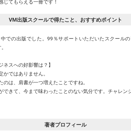
感じてもらえる一冊です！
VM出版スクールで得たこと、おすすめポイント
中での出版でした。99％サポートいただいたスクール
す。
ジネスへの好影響は？】
定かではありません。
たのは、肩書が一つ増えたことですね。
ができて、今まで味わったことのない気分です。チャレン
著者プロフィール