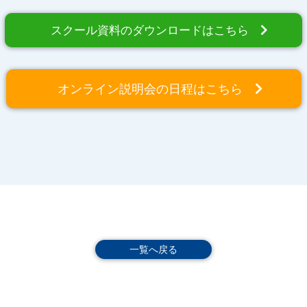
スクール資料のダウンロードはこちら
オンライン説明会の日程はこちら
一覧へ戻る