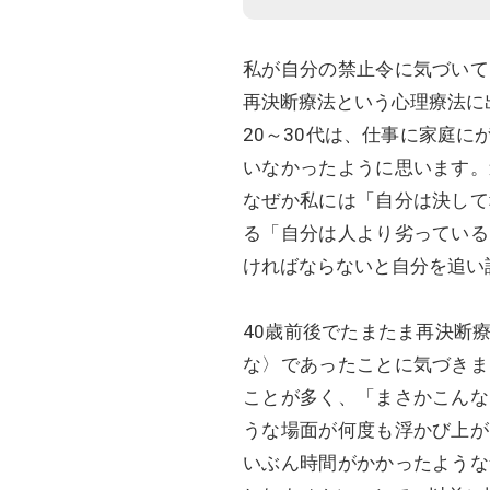
私が自分の禁止令に気づいて
再決断療法という心理療法に
20～30代は、仕事に家庭
いなかったように思います。
なぜか私には「自分は決して
る「自分は人より劣っている
ければならないと自分を追い
40歳前後でたまたま再決断
な〉であったことに気づきま
ことが多く、「まさかこんな
うな場面が何度も浮かび上が
いぶん時間がかかったような