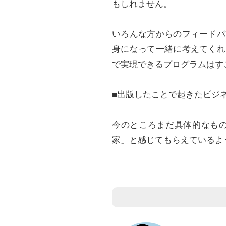
もしれません。
いろんな方からのフィードバ
身になって一緒に考えてくれ
で実現できるプログラムはす
■出版したことで起きたビジ
今のところまだ具体的なも
家」と感じてもらえているよ