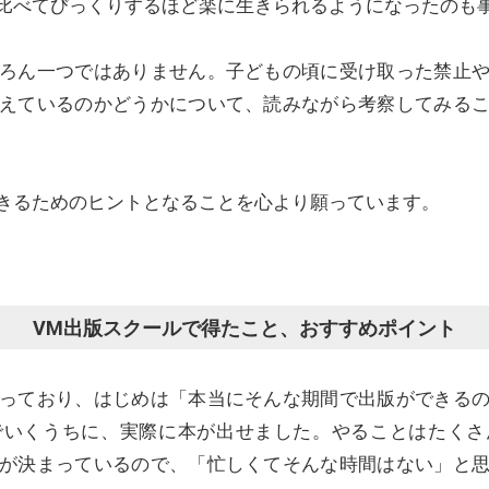
比べてびっくりするほど楽に生きられるようになったのも
ろん一つではありません。子どもの頃に受け取った禁止
えているのかどうかについて、読みながら考察してみる
きるためのヒントとなることを心より願っています。
VM出版スクールで得たこと、おすすめポイント
っており、はじめは「本当にそんな期間で出版ができる
でいくうちに、実際に本が出せました。やることはたくさ
が決まっているので、「忙しくてそんな時間はない」と