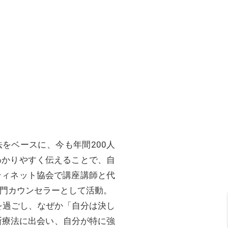
をベースに、今も年間200人
わかりやすく伝えることで、自
ティネット協会で講座講師と代
門カウンセラーとして活動。
を過ごし、なぜか「自分は決し
断療法に出会い、自分が特に強