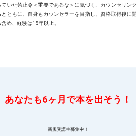
っていた禁止令＜重要であるな＞に気づく。カウンセリン
るとともに、自身もカウンセラーを目指し、資格取得後に
も含め、経験は15年以上。
あなたも6ヶ月で本を出そう！
新規受講生募集中！