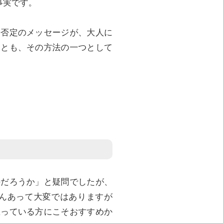
事実です。
や否定のメッセージが、大人に
ことも、その方法の一つとして
のだろうか」と疑問でしたが、
んあって大変ではありますが
思っている方にこそおすすめか