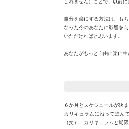
しれません）ことで、以前に
自分を楽にする方法は、もち
なった今のあなたに影響を与
いただければと思います。
あなたがもっと自由に楽に生
６か月とスケジュールが決ま
カリキュラムに沿って進ん
（笑）、カリキュラムと期限