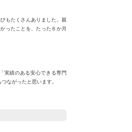
学びもたくさんありました。親
なかったことを、たった６か月
「実績のある安心できる専門
もつながったと思います。