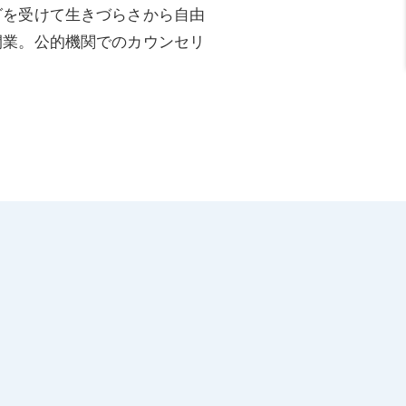
グを受けて生きづらさから自由
開業。公的機関でのカウンセリ