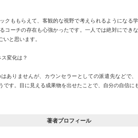
ックももらえて、客観的な視野で考えられるようになる
るコーチの存在も心強かったです。一人では絶対にでき
ごいと思います。
ネス変化は？
のはありませんが、カウンセラーとしての派遣先などで、
うです。目に見える成果物を出せたことで、自分の自信に
著者プロフィール