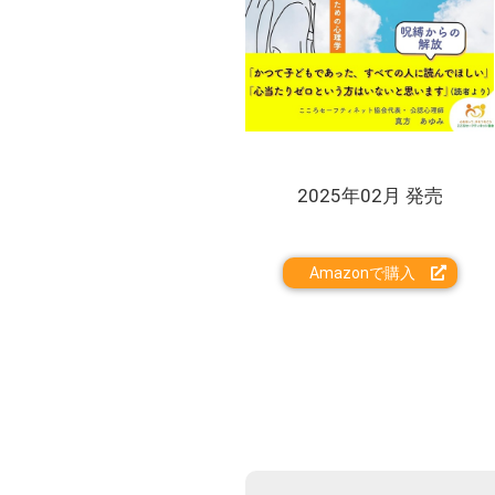
2025年02月 発売
Amazonで購入