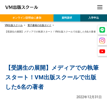
オンライン
説明会に参加
資料請求
入学申込
VM出版スクール
電子書籍の出版ガイド
【受講生の展開】メディアでの執筆スタート！VM出版スクールで出版した6名の著者
【受講生の展開】メディアでの執筆
スタート！VM出版スクールで出版
した6名の著者
2022年12月31日