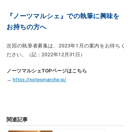
『ノーツマルシェ』での執筆に興味を
お持ちの方へ
次回の執筆者募集は、2023年1月の案内をお待ちく
ださい。（記：2022年12月31日）
ノーツマルシェTOPページはこちら
→
https://notesmarche.jp/
関連記事