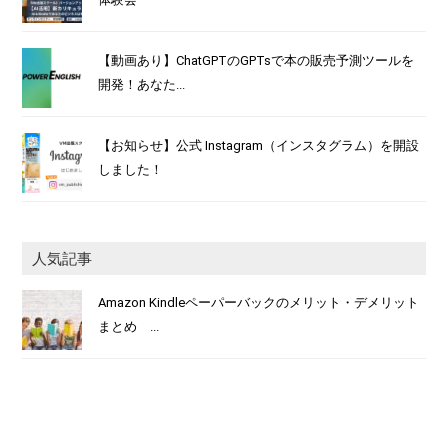
【動画あり】ChatGPTのGPTsで本の販売予測ツールを
開発！あなた...
【お知らせ】公式 Instagram（インスタグラム）を開設
しました！
人気記事
Amazon Kindleペーパーバックのメリット・デメリット
まとめ ...