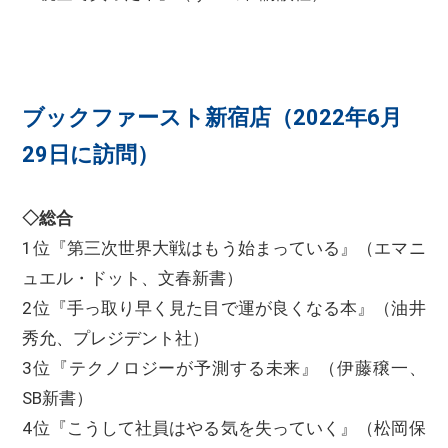
ブックファースト新宿店（2022年6月
29日に訪問）
◇総合
1位『第三次世界大戦はもう始まっている』（エマニ
ュエル・ドット、文春新書）
2位『手っ取り早く見た目で運が良くなる本』（油井
秀允、プレジデント社）
3位『テクノロジーが予測する未来』（伊藤穣一、
SB新書）
4位『こうして社員はやる気を失っていく』（松岡保