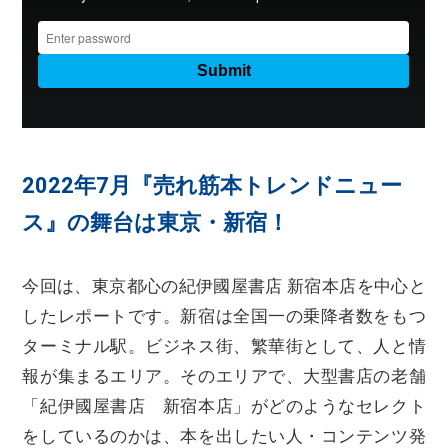
2022年7月『売れ筋本トレンドニュー
ス』の舞台は東京・新宿！
今回は、東京都心の紀伊國屋書店 新宿本店を中心と
したレポートです。新宿は全国一の乗降者数をもつ
ターミナル駅。ビジネス街、繁華街として、人と情
報が集まるエリア。そのエリアで、大型書店の老舗
「紀伊國屋書店 新宿本店」がどのようなセレクト
をしているのかは、本を出したい人・コンテンツ発