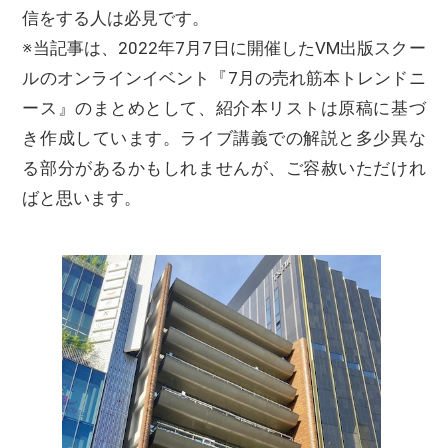
信をする人は必見です。
※当記事は、2022年7月7日に開催したVM出版スクー
ルのオンラインイベント『7月の売れ筋本トレンドニ
ース』のまとめとして、紹介本リストは原稿に基づ
き作成しています。ライブ講義での解説と多少異な
る部分があるかもしれませんが、ご容赦いただけれ
ばと思います。