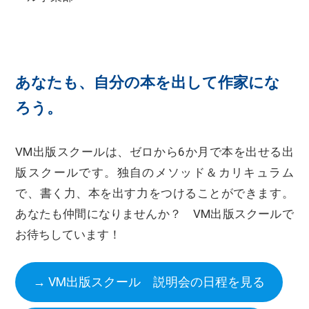
あなたも、自分の本を出して作家にな
ろう。
VM出版スクールは、ゼロから6か月で本を出せる出
版スクールです。独自のメソッド＆カリキュラム
で、書く力、本を出す力をつけることができます。
あなたも仲間になりませんか？ VM出版スクールで
お待ちしています！
→ VM出版スクール 説明会の日程を見る