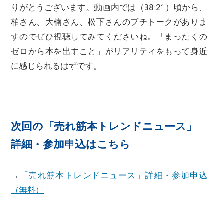
りがとうございます。動画内では（38:21）頃から、
柏さん、大楠さん、松下さんのプチトークがありま
すのでぜひ視聴してみてくださいね。「まったくの
ゼロから本を出すこと」がリアリティをもって身近
に感じられるはずです。
次回の「売れ筋本トレンドニュース」
詳細・参加申込はこちら
→
「売れ筋本トレンドニュース」詳細・参加申込
（無料）