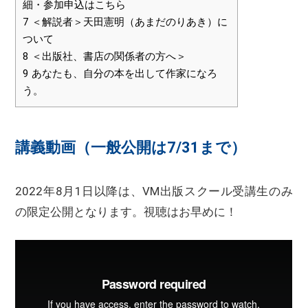
細・参加申込はこちら
7
＜解説者＞天田憲明（あまだのりあき）に
ついて
8
＜出版社、書店の関係者の方へ＞
9
あなたも、自分の本を出して作家になろ
う。
講義動画（一般公開は7/31まで）
2022年8月1日以降は、VM出版スクール受講生のみ
の限定公開となります。視聴はお早めに！