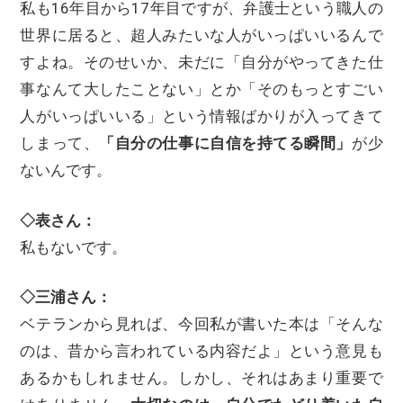
私も16年目から17年目ですが、弁護士という職人の
世界に居ると、超人みたいな人がいっぱいいるんで
すよね。そのせいか、未だに「自分がやってきた仕
事なんて大したことない」とか「そのもっとすごい
人がいっぱいいる」という情報ばかりが入ってきて
しまって、
「自分の仕事に自信を持てる瞬間」
が少
ないんです。
◇表さん：
私もないです。
◇三浦さん：
ベテランから見れば、今回私が書いた本は「そんな
のは、昔から言われている内容だよ」という意見も
あるかもしれません。しかし、それはあまり重要で