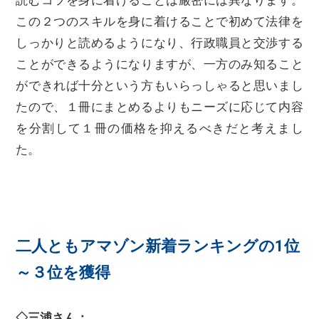
この２つのスキルを身に着けることで初めて法律を
しっかりと読めるようになり、行政職員と交渉する
ことができるようになりますが、一方のみ知ること
ができれば十分という方もいらっしゃると思いまし
たので、１冊にまとめるよりもニーズに応じて内容
を分割して１冊の価格を抑えるべきだと考えまし
た。
二人ともアマゾン新着ランキングの1位
～３位を獲得
◇三浦さん：