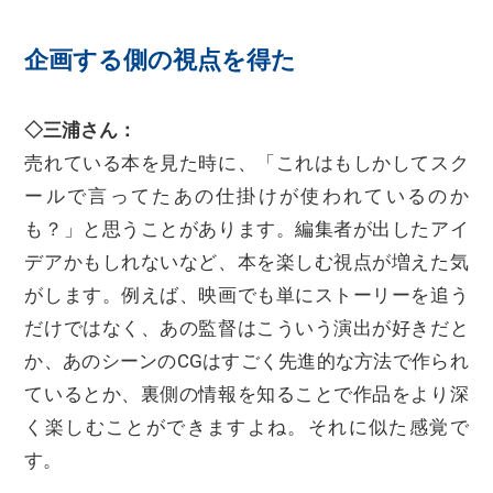
企画する側の視点を得た
◇三浦さん：
売れている本を見た時に、「これはもしかしてスク
ールで言ってたあの仕掛けが使われているのか
も？」と思うことがあります。編集者が出したアイ
デアかもしれないなど、本を楽しむ視点が増えた気
がします。例えば、映画でも単にストーリーを追う
だけではなく、あの監督はこういう演出が好きだと
か、あのシーンのCGはすごく先進的な方法で作られ
ているとか、裏側の情報を知ることで作品をより深
く楽しむことができますよね。それに似た感覚で
す。