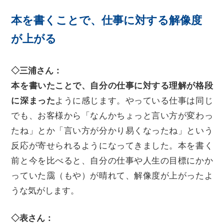
本を書くことで、仕事に対する解像度
が上がる
◇三浦さん：
本を書いたことで、自分の仕事に対する理解が格段
に深まった
ように感じます。やっている仕事は同じ
でも、お客様から「なんかちょっと言い方が変わっ
たね」とか「言い方が分かり易くなったね」という
反応が寄せられるようになってきました。本を書く
前と今を比べると、自分の仕事や人生の目標にかか
っていた靄（もや）が晴れて、解像度が上がったよ
うな気がします。
◇表さん：