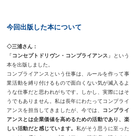
今回出版した本について
◇三浦さん：
『
コンセプトドリヴン・コンプライアンス
』という
本を出版しました。
コンプライアンスという仕事は、ルールを作って事
業活動を縛り付けるもので面白くない気が滅入るよ
うな仕事だと思われがちです。しかし、実際にはそ
うでもありません。私は長年にわたってコンプライ
アンスを担当してきましたが、今では、
コンプライ
アンスとは企業価値を高めるための活動であり、楽
しい活動だと感じています。
私がそう思うに至った