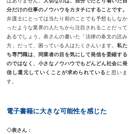
はありません。
大切なのは、自分でたどり着いた自
分だけの仕事のノウハウをカタチにすることです。
弁護士にとっては当たり前のことでも予想もしなか
ったような業界の人たちから注目されることだって
あるでしょう。表さんの書いた「法律の条文の読み
方」だって、困っている人はたくさんいます。
私た
ち専門職は、同業者の目を気にして発信を委縮する
のではなく、小さなノウハウでもどんどん社会に発
信し還元していくことが求められている
と思いま
す。
電子書籍に大きな可能性を感じた
◇表さん：