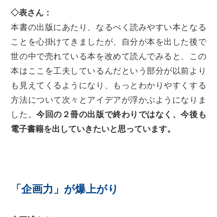
◇表さん：
本書の出版にあたり、なるべく読みやすい本となる
ことを心掛けてきましたが、自分が本を出した後で
世の中で売れている本を改めて読んでみると、この
本はここを工夫しているんだという部分が以前より
も見えてくるようになり、もっとわかりやすくする
方法について次々とアイデアが浮かぶようになりま
した。
今回の２冊の出版で終わりではなく、今後も
電子書籍を出していきたいと思っています。
「企画力」が爆上がり