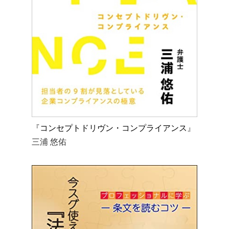
『
コンセプトドリヴン・コンプライアンス
』
三浦 悠佑