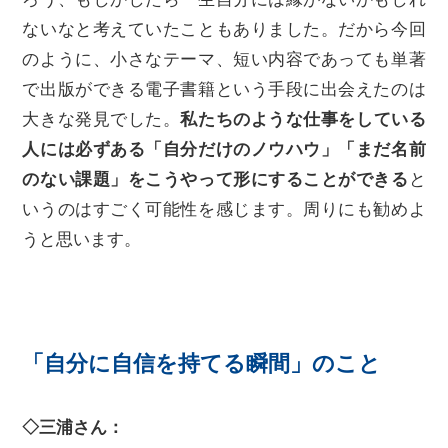
ないなと考えていたこともありました。だから今回
のように、小さなテーマ、短い内容であっても単著
で出版ができる電子書籍という手段に出会えたのは
大きな発見でした。
私たちのような仕事をしている
人には必ずある「自分だけのノウハウ」「まだ名前
のない課題」をこうやって形にすることができる
と
いうのはすごく可能性を感じます。周りにも勧めよ
うと思います。
「自分に自信を持てる瞬間」のこと
◇三浦さん：