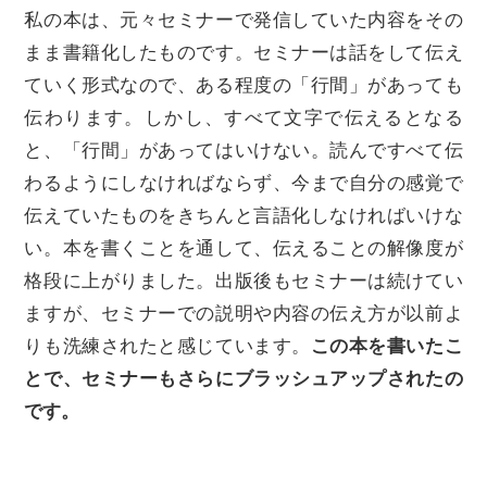
私の本は、元々セミナーで発信していた内容をその
まま書籍化したものです。セミナーは話をして伝え
ていく形式なので、ある程度の「行間」があっても
伝わります。しかし、すべて文字で伝えるとなる
と、「行間」があってはいけない。読んですべて伝
わるようにしなければならず、今まで自分の感覚で
伝えていたものをきちんと言語化しなければいけな
い。本を書くことを通して、伝えることの解像度が
格段に上がりました。出版後もセミナーは続けてい
ますが、セミナーでの説明や内容の伝え方が以前よ
りも洗練されたと感じています。
この本を書いたこ
とで、セミナーもさらにブラッシュアップされたの
です。