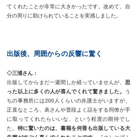
てくれたことが非常に大きかったです。改めて、自
分の周りに助けられていることを実感しました。
出版後、周囲からの反響に驚く
◇三浦さん：
出版してからまだ一週間しか経っていませんが、
思
った以上に多くの人が喜んでくれて驚きました。
う
ちの事務所には200人くらいの弁護士がいますが、
正直なところ、表さんや普段よく話をする同僚が手
に取ってくれたらいいな、という程度の期待でし
た。
特に驚いたのは、書籍を何冊も出版している大