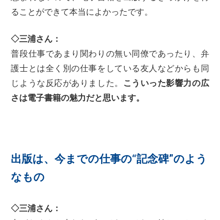
ることができて本当によかったです。
◇三浦さん：
普段仕事であまり関わりの無い同僚であったり、弁
護士とは全く別の仕事をしている友人などからも同
じような反応がありました。
こういった影響力の広
さは電子書籍の魅力だと思います。
出版は、今までの仕事の“記念碑”のよう
なもの
◇三浦さん：