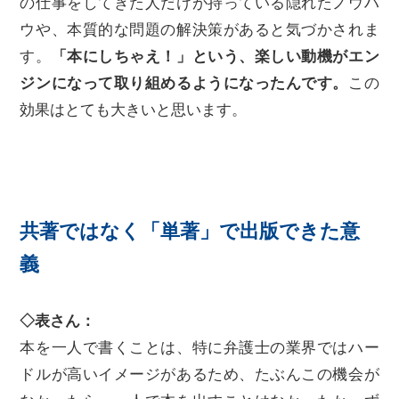
の仕事をしてきた人だけが持っている隠れたノウハ
ウや、本質的な問題の解決策があると気づかされま
す。
「本にしちゃえ！」という、楽しい動機がエン
ジンになって取り組めるようになったんです。
この
効果はとても大きいと思います。
共著ではなく「単著」で出版できた意
義
◇表さん：
本を一人で書くことは、特に弁護士の業界ではハー
ドルが高いイメージがあるため、たぶんこの機会が