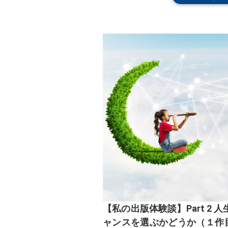
【私の出版体験談】Part 2 
ャンスを選ぶかどうか（１作