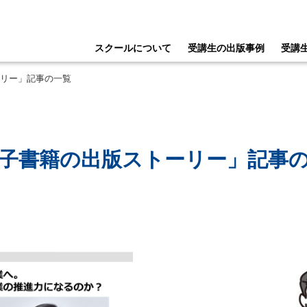
スクールについて
受講生の出版事例
受講
リー」記事の一覧
子書籍の出版ストーリー」記事