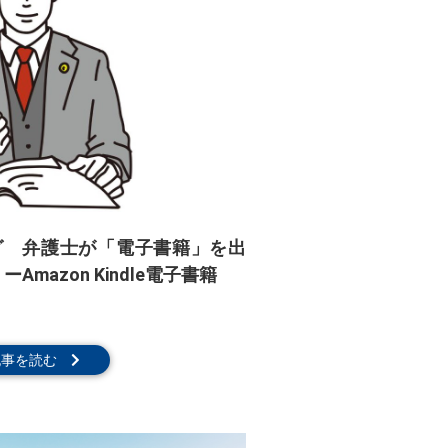
グ 弁護士が「電子書籍」を出
mazon Kindle電子書籍
記事を読む