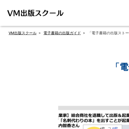
VM出版スクール
電子書籍の出版ガイド
「電子書籍の出版ストー
「電